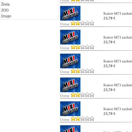
Ocena:
Živila
ZOO
Kaiser 6073 zaslon
Drugo
23,70 €
Ocena:
Kaiser 6073 zaslon
23,70 €
Ocena:
Kaiser 6073 zaslon
23,70 €
Ocena:
Kaiser 6073 zaslon
23,70 €
Ocena:
Kaiser 6073 zaslon
23,70 €
Ocena: